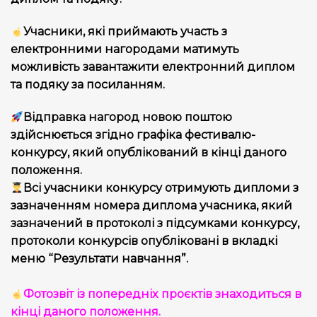
Учасники, які приймають участь з
електронними нагородами матимуть
можливість завантажити електронний диплом
та подяку за посиланням.
Відправка нагород новою поштою
здійснюється згідно графіка фестивалю-
конкурсу, який опублікований в кінці даного
положення.
Всі учасники конкурсу отримують дипломи з
зазначенням номера диплома учасника, який
зазначений в протоколі з підсумками конкурсу,
протоколи конкурсів опубліковані в вкладкі
меню “Результати навчання”.
Фотозвіт із попередніх проєктів знаходиться в
кінці даного положення.