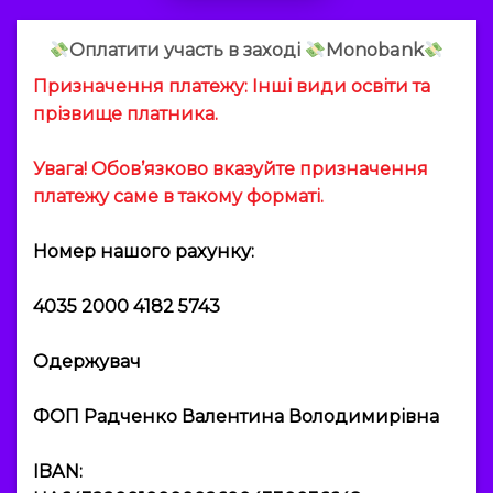
Оплатити участь в заході
Мonobank
Призначення платежу: Інші види освіти та
прізвище платника.
Увага! Обов’язково вказуйте призначення
платежу саме в такому форматі.
Номер нашого рахунку:
4035 2000 4182 5743
Одержувач
ФОП Радченко Валентина Володимирівна
IBAN: