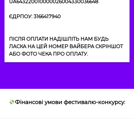
UA643220010000026004330036648
ЄДРПОУ: 3166417940
ПІСЛЯ ОПЛАТИ НАДІШЛІТЬ НАМ БУДЬ
ЛАСКА НА ЦЕЙ НОМЕР ВАЙБЕРА СКРІНШОТ
АБО ФОТО ЧЕКА ПРО ОПЛАТУ.
Фінансові умови фестивалю-конкурсу: