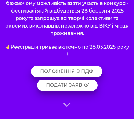
бажаючому можливість взяти участь в конкурсі-
фестивалі якій відбудеться 28 березня 2025
року та запрошує всі творчі колективи та
окремих виконавців, незалежно від ВІКУ і місця
проживання.
Реєстрація триває включно по 28.03.2025 року
!
ПОЛОЖЕННЯ В ПДФ
ПОДАТИ ЗАЯВКУ