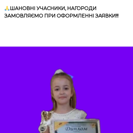
ШАНОВНІ УЧАСНИКИ, НАГОРОДИ
ЗАМОВЛЯЄМО ПРИ ОФОРМЛЕННІ ЗАЯВКИ!!!