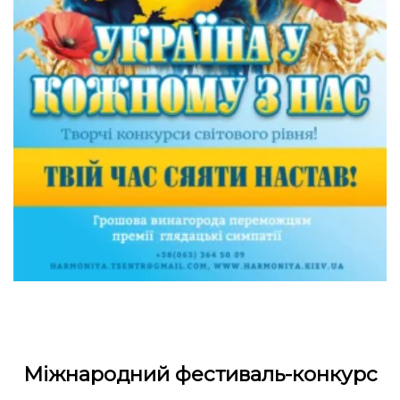
Міжнародний фестиваль-конкурс