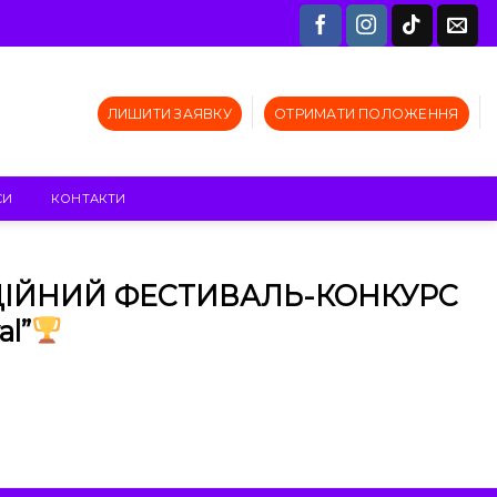
ЛИШИТИ ЗАЯВКУ
ОТРИМАТИ ПОЛОЖЕННЯ
СИ
КОНТАКТИ
ІЙНИЙ ФЕСТИВАЛЬ-КОНКУРС
al”