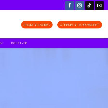
ЛИШИТИ ЗАЯВКУ
ОТРИМАТИ ПОЛОЖЕННЯ
СИ
КОНТАКТИ