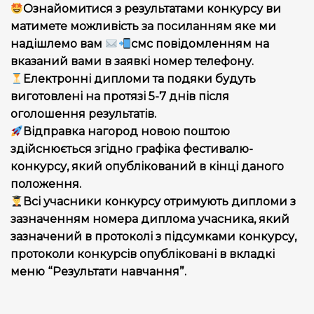
Ознайомитися з результатами конкурсу ви
матимете можливість за посиланням яке ми
надішлемо вам
смс повідомленням на
вказаний вами в заявкі номер телефону.
Електронні дипломи та подяки будуть
виготовлені на протязі 5-7 днів після
оголошення результатів.
Відправка нагород новою поштою
здійснюється згідно графіка фестивалю-
конкурсу, який опублікований в кінці даного
положення.
Всі учасники конкурсу отримують дипломи з
зазначенням номера диплома учасника, який
зазначений в протоколі з підсумками конкурсу,
протоколи конкурсів опубліковані в вкладкі
меню “Результати навчання”.