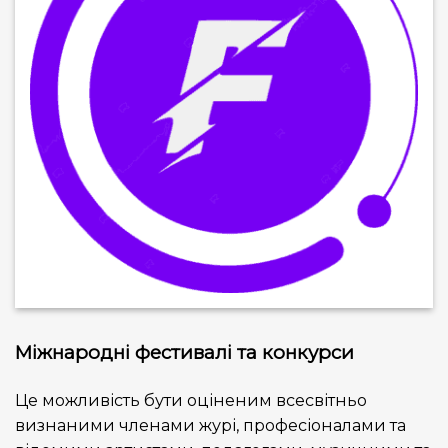
Міжнародні фестивалі та конкурси
Це можливість бути оціненим всесвітньо
визнаними членами журі, професіоналами та