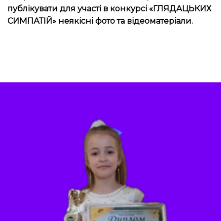
публікувати для участі в конкурсі «ГЛЯДАЦЬКИХ
СИМПАТІЙ» неякісні фото та відеоматеріали.