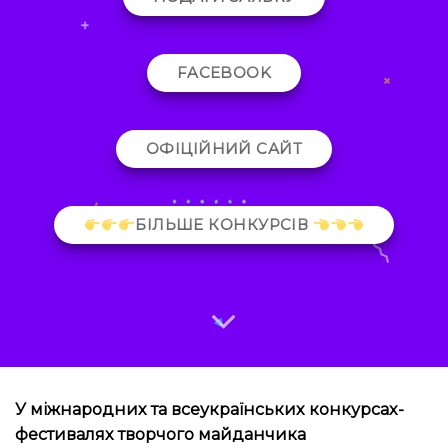
FACEBOOK
ОФІЦІЙНИЙ САЙТ
БІЛЬШЕ КОНКУРСІВ
У міжнародних та всеукраїнських конкурсах-
фестивалях творчого майданчика