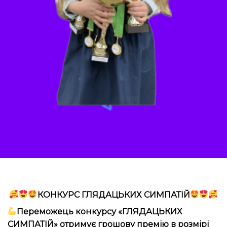
КОНКУРС ГЛЯДАЦЬКИХ СИМПАТІЙ
Переможець конкурсу «ГЛЯДАЦЬКИХ
СИМПАТІЙ» отримує грошову премію в розмірі