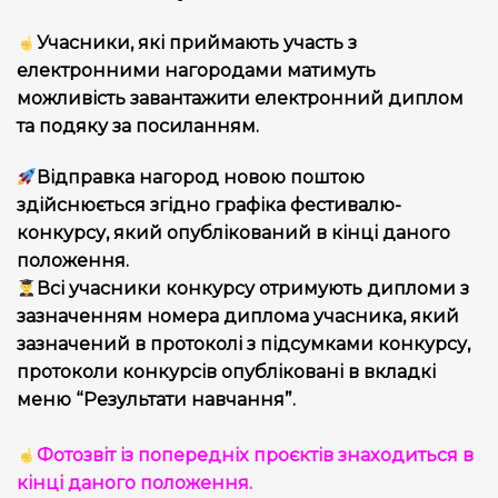
Учасники, які приймають участь з
електронними нагородами матимуть
можливість завантажити електронний диплом
та подяку за посиланням.
Відправка нагород новою поштою
здійснюється згідно графіка фестивалю-
конкурсу, який опублікований в кінці даного
положення.
Всі учасники конкурсу отримують дипломи з
зазначенням номера диплома учасника, який
зазначений в протоколі з підсумками конкурсу,
протоколи конкурсів опубліковані в вкладкі
меню “Результати навчання”.
Фотозвіт із попередніх проєктів знаходиться в
кінці даного положення.