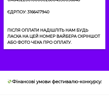
ЄДРПОУ: 3166417940
ПІСЛЯ ОПЛАТИ НАДІШЛІТЬ НАМ БУДЬ
ЛАСКА НА ЦЕЙ НОМЕР ВАЙБЕРА СКРІНШОТ
АБО ФОТО ЧЕКА ПРО ОПЛАТУ.
Фінансові умови фестивалю-конкурсу: