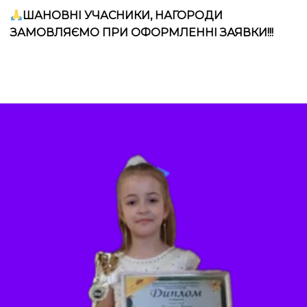
ШАНОВНІ УЧАСНИКИ, НАГОРОДИ
ЗАМОВЛЯЄМО ПРИ ОФОРМЛЕННІ ЗАЯВКИ!!!