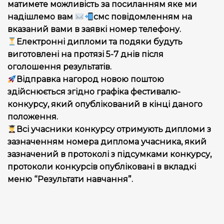
матимете можливість за посиланням яке ми
надішлемо вам
смс повідомленням на
вказаний вами в заявкі номер телефону.
Електронні дипломи та подяки будуть
виготовлені на протязі 5-7 днів після
оголошення результатів.
Відправка нагород новою поштою
здійснюється згідно графіка фестивалю-
конкурсу, який опублікований в кінці даного
положення.
Всі учасники конкурсу отримують дипломи з
зазначенням номера диплома учасника, який
зазначений в протоколі з підсумками конкурсу,
протоколи конкурсів опубліковані в вкладкі
меню “Результати навчання”.