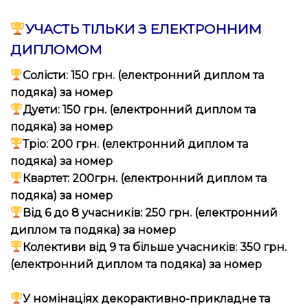
УЧАСТЬ ТІЛЬКИ З ЕЛЕКТРОННИМ
ДИПЛОМОМ
Солісти: 150 грн. (електронний диплом та
подяка) за номер
Дуети: 150 грн. (електронний диплом та
подяка) за номер
Тріо: 200 грн. (електронний диплом та
подяка) за номер
Квартет: 200грн. (електронний диплом та
подяка) за номер
Від 6 до 8 учасників: 250 грн. (електронний
диплом та подяка) за номер
Колективи від 9 та більше учасників: 350 грн.
(електронний диплом та подяка) за номер
У номінаціях
декорактивно-
прикладне та