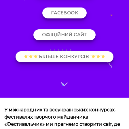
FACEBOOK
ОФІЦІЙНИЙ САЙТ
БІЛЬШЕ КОНКУРСІВ
У міжнародних та всеукраїнських конкурсах-
фестивалях творчого майданчика
«Фестивальчик» ми прагнемо створити світ, де