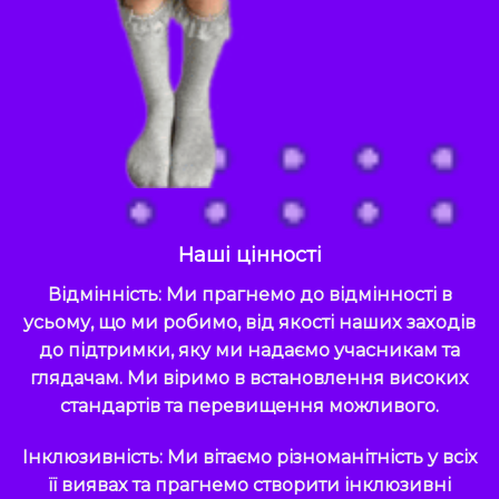
Наші цінності
Відмінність: Ми прагнемо до відмінності в
усьому, що ми робимо, від якості наших заходів
до підтримки, яку ми надаємо учасникам та
глядачам. Ми віримо в встановлення високих
стандартів та перевищення можливого.
Інклюзивність: Ми вітаємо різноманітність у всіх
її виявах та прагнемо створити інклюзивні